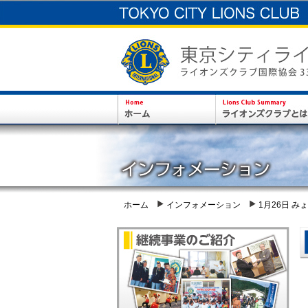
ホーム
インフォメーション
1月26日 