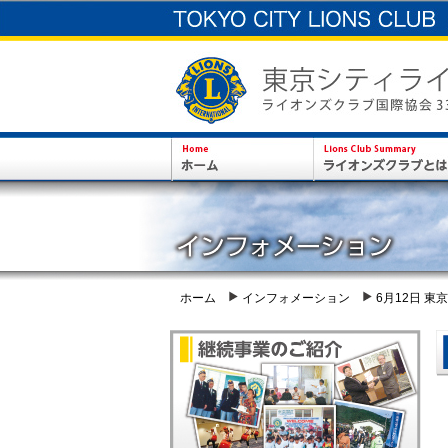
ホーム
インフォメーション
6月12日 